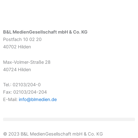
B&L MedienGesellschaft mbH & Co. KG
Postfach 10 02 20
40702 Hilden
Max-Volmer-Straße 28
40724 Hilden
Tel.: 02103/204-0
Fax: 02103/204-204
E-Mail:
info@blmedien.de
© 2023 B&L MedienGesellschaft mbH & Co. KG