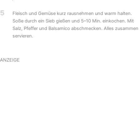
5
Fleisch und Gemüse kurz rausnehmen und warm halten.
Soße durch ein Sieb gießen und 5–10 Min. einkochen. Mit
Salz, Pfeffer und Balsamico abschmecken. Alles zusammen
servieren.
ANZEIGE