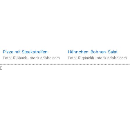
Pizza mit Steakstreifen
Hähnchen-Bohnen-Salat
Foto: © Chuck - stock.adobe.com
Foto: © grinchh - stock.adobe.com