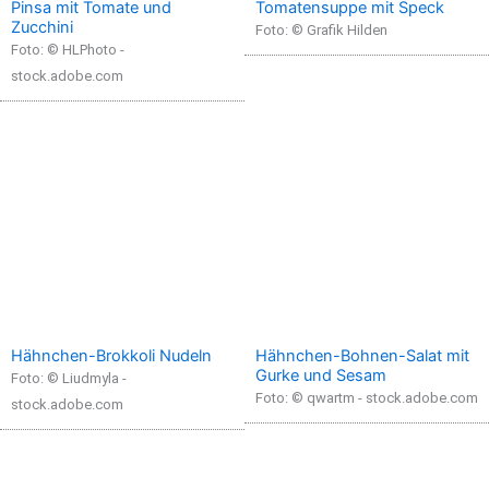
Pinsa mit Tomate und
Tomatensuppe mit Speck
Zucchini
Foto: © Grafik Hilden
Foto: © HLPhoto -
stock.adobe.com
Hähnchen-Brokkoli Nudeln
Hähnchen-Bohnen-Salat mit
Gurke und Sesam
Foto: © Liudmyla -
Foto: © qwartm - stock.adobe.com
stock.adobe.com