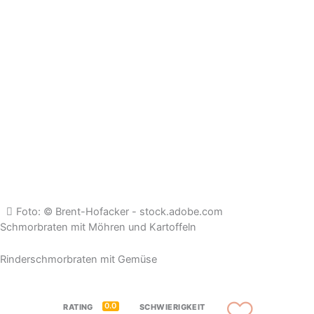
Foto: © Brent-Hofacker - stock.adobe.com
Schmorbraten mit Möhren und Kartoffeln
Rinderschmorbraten mit Gemüse
0.0
RATING
SCHWIERIGKEIT