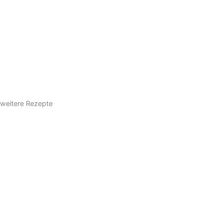
weitere Rezepte