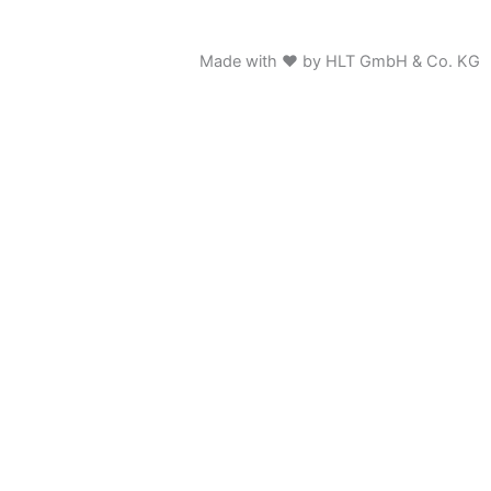
Made with ♥ by HLT GmbH & Co. KG