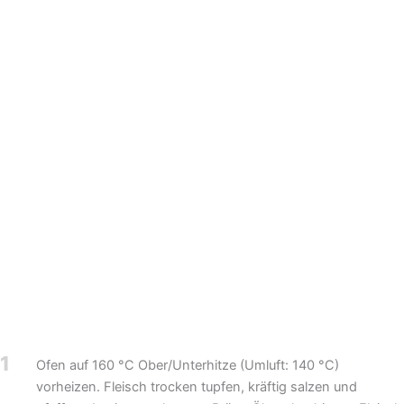
1
Ofen auf 160 °C Ober/Unterhitze (Umluft: 140 °C)
vorheizen. Fleisch trocken tupfen, kräftig salzen und