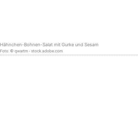
Hähnchen-Bohnen-Salat mit Gurke und Sesam
Foto: © qwartm - stock.adobe.com