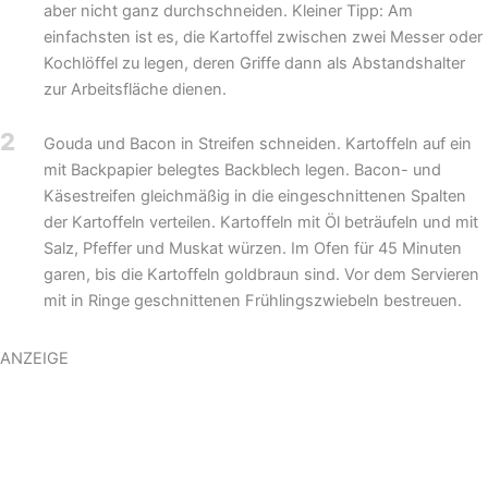
aber nicht ganz durchschneiden. Kleiner Tipp: Am
einfachsten ist es, die Kartoffel zwischen zwei Messer oder
Kochlöffel zu legen, deren Griffe dann als Abstandshalter
zur Arbeitsfläche dienen.
2
Gouda und Bacon in Streifen schneiden. Kartoffeln auf ein
mit Backpapier belegtes Backblech legen. Bacon- und
Käsestreifen gleichmäßig in die eingeschnittenen Spalten
der Kartoffeln verteilen. Kartoffeln mit Öl beträufeln und mit
Salz, Pfeffer und Muskat würzen. Im Ofen für 45 Minuten
garen, bis die Kartoffeln goldbraun sind. Vor dem Servieren
mit in Ringe geschnittenen Frühlingszwiebeln bestreuen.
ANZEIGE