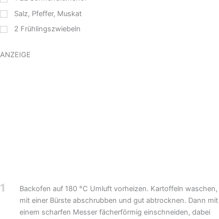
Salz, Pfeffer, Muskat
2
Frühlingszwiebeln
ANZEIGE
1
Backofen auf 180 °C Umluft vorheizen. Kartoffeln waschen,
mit einer Bürste abschrubben und gut abtrocknen. Dann mit
einem scharfen Messer fächerförmig einschneiden, dabei