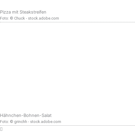
Pizza mit Steakstreifen
Foto: © Chuck - stock.adobe.com
Hähnchen-Bohnen-Salat
Foto: © grinchh - stock.adobe.com