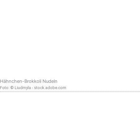
Hähnchen-Brokkoli Nudeln
Foto: © Liudmyla - stock.adobe.com