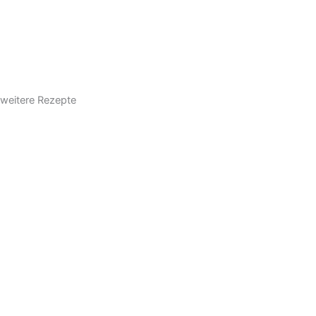
weitere Rezepte