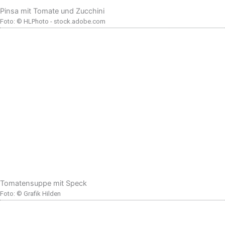
Pinsa mit Tomate und Zucchini
Foto: © HLPhoto - stock.adobe.com
Tomatensuppe mit Speck
Foto: © Grafik Hilden