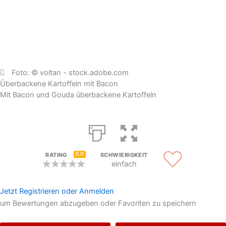
Foto: © voltan - stock.adobe.com
Überbackene Kartoffeln mit Bacon
Mit Bacon und Gouda überbackene Kartoffeln
0.0
RATING
SCHWIERIGKEIT
einfach
Jetzt Registrieren oder Anmelden
um Bewertungen abzugeben oder Favoriten zu speichern