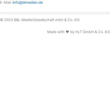
E-Mail:
info@blmedien.de
© 2023 B&L MedienGesellschaft mbH & Co. KG
Made with ♥ by HLT GmbH & Co. KG