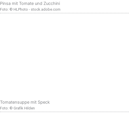
Pinsa mit Tomate und Zucchini
Foto: © HLPhoto - stock.adobe.com
Tomatensuppe mit Speck
Foto: © Grafik Hilden