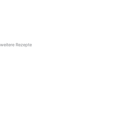
weitere Rezepte