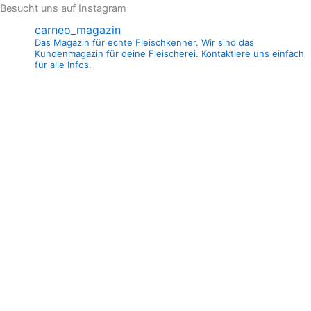
Besucht uns auf Instagram
carneo_magazin
Das Magazin für echte Fleischkenner. Wir sind das
Kundenmagazin für deine Fleischerei. Kontaktiere uns einfach
für alle Infos.