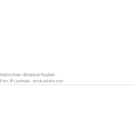
Hähnchen-Brokkoli Nudeln
Foto: © Liudmyla - stock.adobe.com