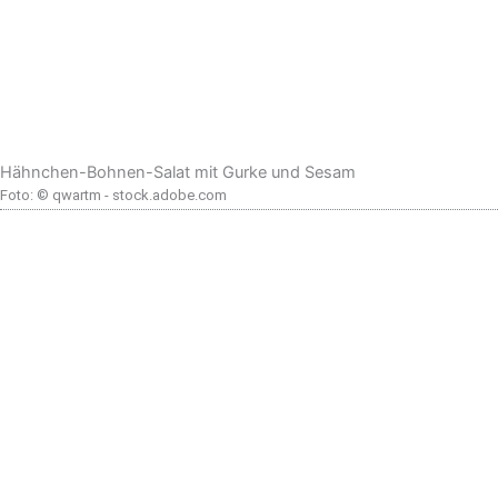
Hähnchen-Bohnen-Salat mit Gurke und Sesam
Foto: © qwartm - stock.adobe.com