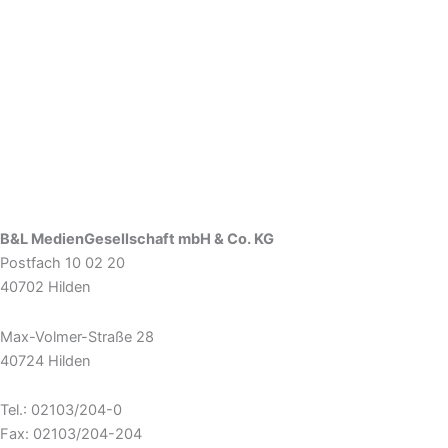
B&L MedienGesellschaft mbH & Co. KG
Postfach 10 02 20
40702 Hilden
Max-Volmer-Straße 28
40724 Hilden
Tel.: 02103/204-0
Fax: 02103/204-204