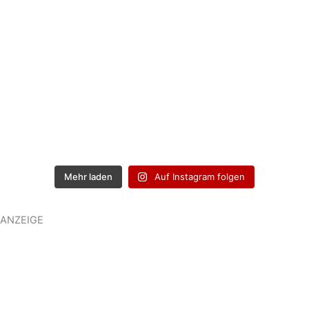
Mehr laden
Auf Instagram folgen
ANZEIGE