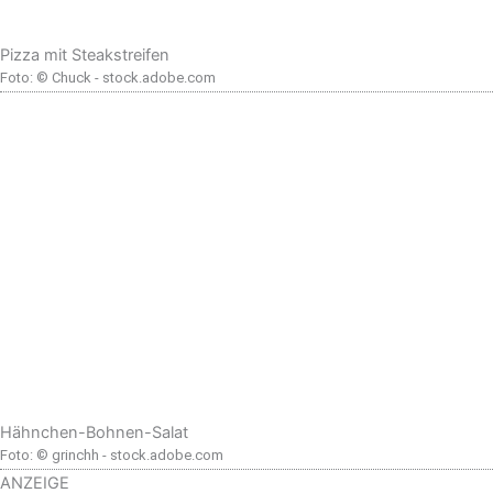
Pizza mit Steakstreifen
Foto: © Chuck - stock.adobe.com
Hähnchen-Bohnen-Salat
Foto: © grinchh - stock.adobe.com
ANZEIGE