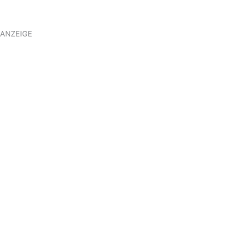
ANZEIGE