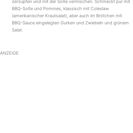
zerzupfen und mit der Soße vermischen. Schmeckt pur mit
BBQ-Soße und Pommes, klassisch mit Coleslaw
(amerikanischer Krautsalat), aber auch im Brötchen mit
BBQ-Sauce eingelegten Gurken und Zwiebeln und grünem
Salat.
ANZEIGE