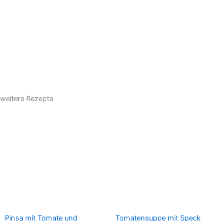
weitere Rezepte
Pinsa mit Tomate und
Tomatensuppe mit Speck