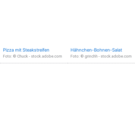
Pizza mit Steakstreifen
Hähnchen-Bohnen-Salat
Foto: © Chuck - stock.adobe.com
Foto: © grinchh - stock.adobe.com