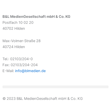
B&L MedienGesellschaft mbH & Co. KG
Postfach 10 02 20
40702 Hilden
Max-Volmer-Straße 28
40724 Hilden
Tel.: 02103/204-0
Fax: 02103/204-204
E-Mail:
info@blmedien.de
© 2023 B&L MedienGesellschaft mbH & Co. KG