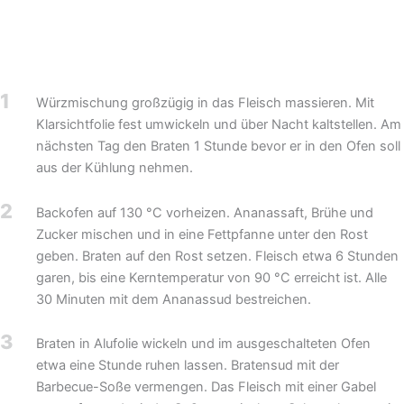
1
Würzmischung großzügig in das Fleisch massieren. Mit
Klarsichtfolie fest umwickeln und über Nacht kaltstellen. Am
nächsten Tag den Braten 1 Stunde bevor er in den Ofen soll
aus der Kühlung nehmen.
2
Backofen auf 130 °C vorheizen. Ananassaft, Brühe und
Zucker mischen und in eine Fettpfanne unter den Rost
geben. Braten auf den Rost setzen. Fleisch etwa 6 Stunden
garen, bis eine Kerntemperatur von 90 °C erreicht ist. Alle
30 Minuten mit dem Ananassud bestreichen.
3
Braten in Alufolie wickeln und im ausgeschalteten Ofen
etwa eine Stunde ruhen lassen. Bratensud mit der
Barbecue-Soße vermengen. Das Fleisch mit einer Gabel