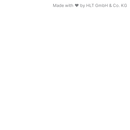
Made with ♥ by HLT GmbH & Co. KG