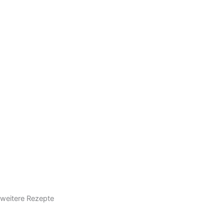
weitere Rezepte