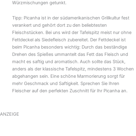
Würzmischungen getunkt.
Tipp: Picanha ist in der südamerikanischen Grillkultur fest
verankert und gehört dort zu den beliebtesten
Fleischstücken. Bei uns wird der Tafelspitz meist nur ohne
Fettdeckel als Siedefleisch zubereitet. Der Fettdeckel ist
beim Picanha besonders wichtig: Durch das beständige
Drehen des Spießes ummantelt das Fett das Fleisch und
macht es saftig und aromatisch. Auch sollte das Stück,
anders als der klassische Tafelspitz, mindestens 3 Wochen
abgehangen sein. Eine schöne Marmorierung sorgt für
mehr Geschmack und Saftigkeit. Sprechen Sie Ihren
Fleischer auf den perfekten Zuschnitt für Ihr Picanha an.
ANZEIGE