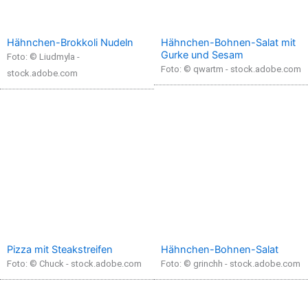
Hähnchen-Brokkoli Nudeln
Hähnchen-Bohnen-Salat mit
Gurke und Sesam
Foto: © Liudmyla -
Foto: © qwartm - stock.adobe.com
stock.adobe.com
Pizza mit Steakstreifen
Hähnchen-Bohnen-Salat
Foto: © Chuck - stock.adobe.com
Foto: © grinchh - stock.adobe.com