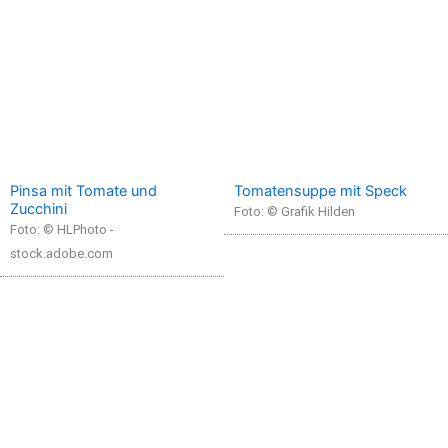
Pinsa mit Tomate und
Tomatensuppe mit Speck
Zucchini
Foto: © Grafik Hilden
Foto: © HLPhoto -
stock.adobe.com