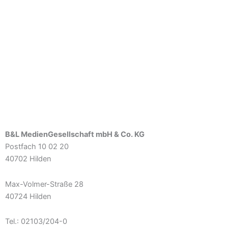
B&L MedienGesellschaft mbH & Co. KG
Postfach 10 02 20
40702 Hilden
Max-Volmer-Straße 28
40724 Hilden
Tel.: 02103/204-0