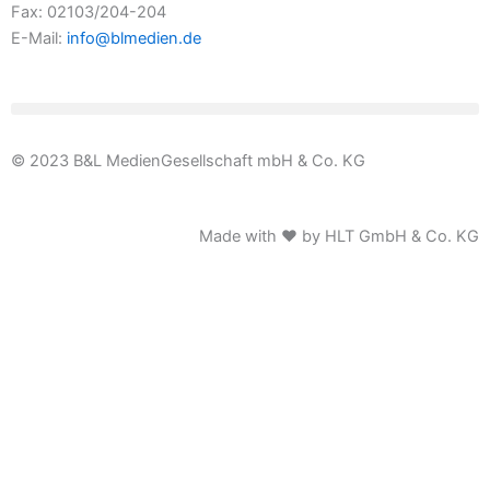
Fax: 02103/204-204
E-Mail:
info@blmedien.de
© 2023 B&L MedienGesellschaft mbH & Co. KG
Made with ♥ by HLT GmbH & Co. KG